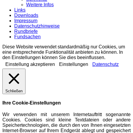
Weitere Infos
Links
Downloads
Impressum
Datenschutzhinweise
Rundbriefe
Fundsachen
Diese Website verwendet standardmäßig nur Cookies, um
eine entsprechende Funktionalität anbieten zu können. In
den Einstellungen können Sie dies beeinflussen.
Einstellung akzeptieren
Einstellungen
Datenschutz
Schließen
Ihre Cookie-Einstellungen
Wir verwenden mit unserem Internetauftritt sogenannte
Cookies. Cookies sind kleine Textdateien oder andere
Speichertechnologien, die durch den von Ihnen eingesetzten
Internet-Browser auf Ihrem Endgerät ablegt und gespeichert