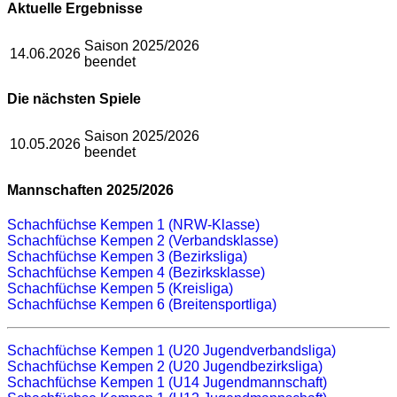
Aktuelle Ergebnisse
Saison 2025/2026
14.06.2026
beendet
Die nächsten Spiele
Saison 2025/2026
10.05.2026
beendet
Mannschaften 2025/2026
Schachfüchse Kempen 1 (NRW-Klasse)
Schachfüchse Kempen 2 (Verbandsklasse)
Schachfüchse Kempen 3 (Bezirksliga)
Schachfüchse Kempen 4 (Bezirksklasse)
Schachfüchse Kempen 5 (Kreisliga)
Schachfüchse Kempen 6 (Breitensportliga)
Schachfüchse Kempen 1 (U20 Jugendverbandsliga)
Schachfüchse Kempen 2 (U20 Jugendbezirksliga)
Schachfüchse Kempen 1 (U14 Jugendmannschaft)