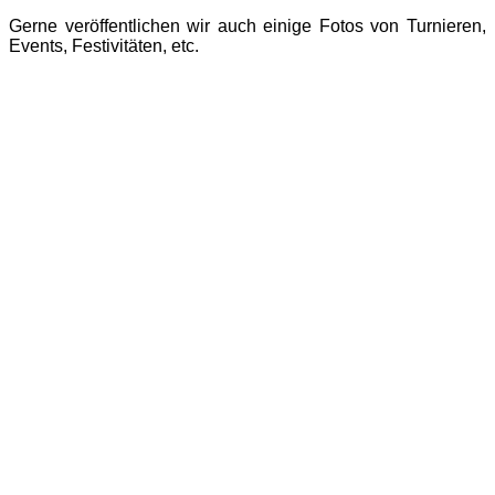
Gerne veröffentlichen wir auch einige Fotos von Turnieren,
Events, Festivitäten, etc.