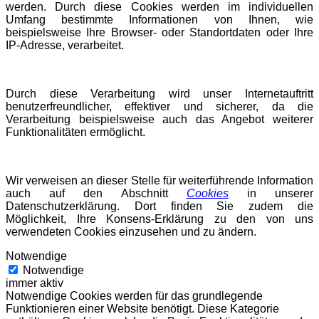
werden. Durch diese Cookies werden im individuellen
Umfang bestimmte Informationen von Ihnen, wie
beispielsweise Ihre Browser- oder Standortdaten oder Ihre
IP-Adresse, verarbeitet.
Durch diese Verarbeitung wird unser Internetauftritt
benutzerfreundlicher, effektiver und sicherer, da die
Verarbeitung beispielsweise auch das Angebot weiterer
Funktionalitäten ermöglicht.
Wir verweisen an dieser Stelle für weiterführende Information
auch auf den Abschnitt
Cookies
in unserer
Datenschutzerklärung. Dort finden Sie zudem die
Möglichkeit, Ihre Konsens-Erklärung zu den von uns
verwendeten Cookies einzusehen und zu ändern.
Notwendige
Notwendige
immer aktiv
Notwendige Cookies werden für das grundlegende
Funktionieren einer Website benötigt. Diese Kategorie