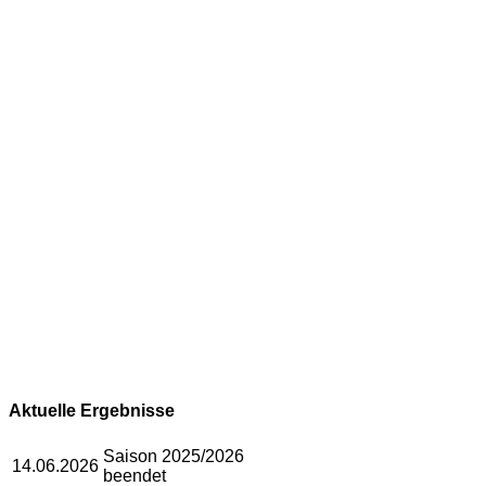
Aktuelle Ergebnisse
Saison 2025/2026
14.06.2026
beendet