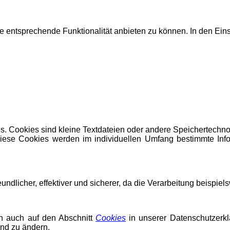
entsprechende Funktionalität anbieten zu können. In den Eins
s. Cookies sind kleine Textdateien oder andere Speichertechno
iese Cookies werden im individuellen Umfang bestimmte Info
reundlicher, effektiver und sicherer, da die Verarbeitung beispie
on auch auf den Abschnitt
Cookies
in unserer Datenschutzerkl
nd zu ändern.