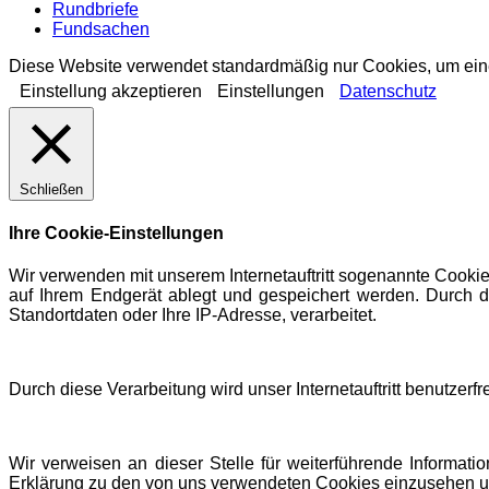
Rundbriefe
Fundsachen
Diese Website verwendet standardmäßig nur Cookies, um eine 
Einstellung akzeptieren
Einstellungen
Datenschutz
Schließen
Ihre Cookie-Einstellungen
Wir verwenden mit unserem Internetauftritt sogenannte Cookie
auf Ihrem Endgerät ablegt und gespeichert werden. Durch d
Standortdaten oder Ihre IP-Adresse, verarbeitet.
Durch diese Verarbeitung wird unser Internetauftritt benutzerf
Wir verweisen an dieser Stelle für weiterführende Informati
Erklärung zu den von uns verwendeten Cookies einzusehen u