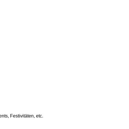
ts, Festivitäten, etc.