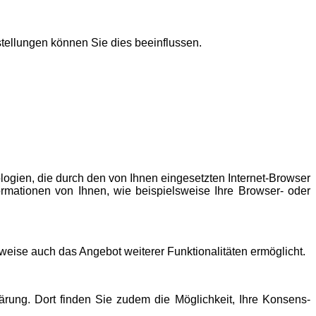
tellungen können Sie dies beeinflussen.
logien, die durch den von Ihnen eingesetzten Internet-Browser
rmationen von Ihnen, wie beispielsweise Ihre Browser- oder
lsweise auch das Angebot weiterer Funktionalitäten ermöglicht.
ärung. Dort finden Sie zudem die Möglichkeit, Ihre Konsens-