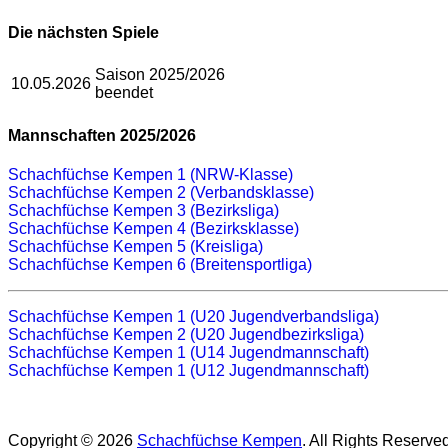
Die nächsten Spiele
Saison 2025/2026
10.05.2026
beendet
Mannschaften 2025/2026
Schachfüchse Kempen 1 (NRW-Klasse)
Schachfüchse Kempen 2 (Verbandsklasse)
Schachfüchse Kempen 3 (Bezirksliga)
Schachfüchse Kempen 4 (Bezirksklasse)
Schachfüchse Kempen 5 (Kreisliga)
Schachfüchse Kempen 6 (Breitensportliga)
Schachfüchse Kempen 1 (U20 Jugendverbandsliga)
Schachfüchse Kempen 2 (U20 Jugendbezirksliga)
Schachfüchse Kempen 1 (U14 Jugendmannschaft)
Schachfüchse Kempen 1 (U12 Jugendmannschaft)
Copyright © 2026
Schachfüchse Kempen
. All Rights Reserve