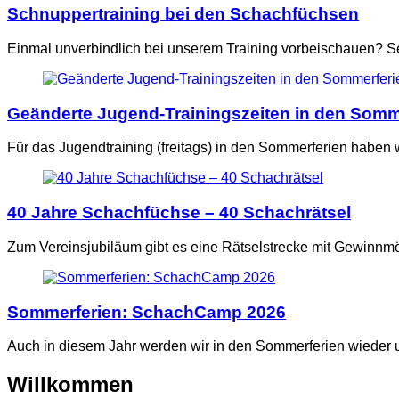
Schnuppertraining bei den Schachfüchsen
Einmal unverbindlich bei unserem Training vorbeischauen? Se
Geänderte Jugend-Trainingszeiten in den Somm
Für das Jugendtraining (freitags) in den Sommerferien haben
40 Jahre Schachfüchse – 40 Schachrätsel
Zum Vereinsjubiläum gibt es eine Rätselstrecke mit Gewinnmö
Sommerferien: SchachCamp 2026
Auch in diesem Jahr werden wir in den Sommerferien wieder
Willkommen