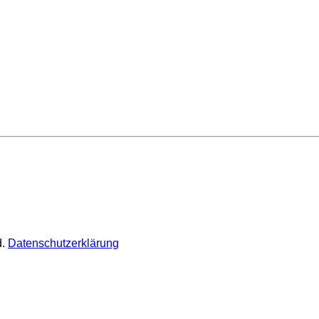
d.
Datenschutzerklärung