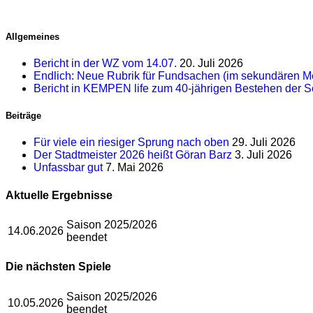
Allgemeines
Bericht in der WZ vom 14.07.
20. Juli 2026
Endlich: Neue Rubrik für Fundsachen (im sekundären M
Bericht in KEMPEN life zum 40-jährigen Bestehen der 
Beiträge
Für viele ein riesiger Sprung nach oben
29. Juli 2026
Der Stadtmeister 2026 heißt Göran Barz
3. Juli 2026
Unfassbar gut
7. Mai 2026
Aktuelle Ergebnisse
Saison 2025/2026
14.06.2026
beendet
Die nächsten Spiele
Saison 2025/2026
10.05.2026
beendet