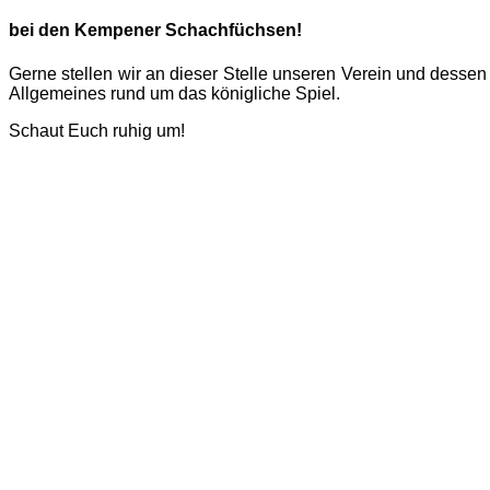
bei den Kempener Schachfüchsen!
Gerne stellen wir an dieser Stelle unseren Verein und dessen
Allgemeines rund um das königliche Spiel.
Schaut Euch ruhig um!