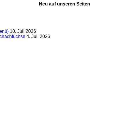
Neu auf unseren Seiten
enü)
10. Juli 2026
Schachfüchse
4. Juli 2026