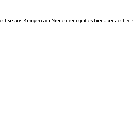
hfüchse aus Kempen am Niederrhein gibt es hier aber auch viel