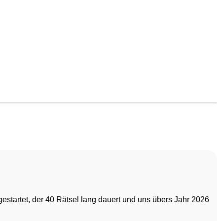
startet, der 40 Rätsel lang dauert und uns übers Jahr 2026 