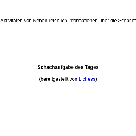
 Aktivitäten vor. Neben reichlich Informationen über die Schac
Schachaufgabe des Tages
(bereitgestellt von
Lichess
)