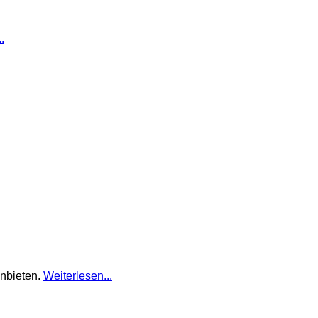
.
nbieten.
Weiterlesen...