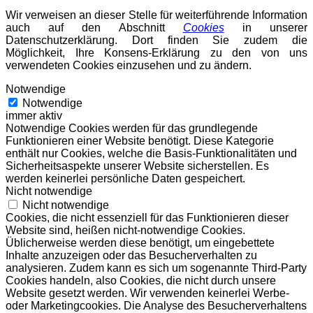
Wir verweisen an dieser Stelle für weiterführende Information
auch auf den Abschnitt
Cookies
in unserer
Datenschutzerklärung. Dort finden Sie zudem die
Möglichkeit, Ihre Konsens-Erklärung zu den von uns
verwendeten Cookies einzusehen und zu ändern.
Notwendige
Notwendige
immer aktiv
Notwendige Cookies werden für das grundlegende
Funktionieren einer Website benötigt. Diese Kategorie
enthält nur Cookies, welche die Basis-Funktionalitäten und
Sicherheitsaspekte unserer Website sicherstellen. Es
werden keinerlei persönliche Daten gespeichert.
Nicht notwendige
Nicht notwendige
Cookies, die nicht essenziell für das Funktionieren dieser
Website sind, heißen nicht-notwendige Cookies.
Üblicherweise werden diese benötigt, um eingebettete
Inhalte anzuzeigen oder das Besucherverhalten zu
analysieren. Zudem kann es sich um sogenannte Third-Party
Cookies handeln, also Cookies, die nicht durch unsere
Website gesetzt werden. Wir verwenden keinerlei Werbe-
oder Marketingcookies. Die Analyse des Besucherverhaltens