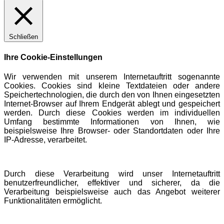
Schließen
Ihre Cookie-Einstellungen
Wir verwenden mit unserem Internetauftritt sogenannte
Cookies. Cookies sind kleine Textdateien oder andere
Speichertechnologien, die durch den von Ihnen eingesetzten
Internet-Browser auf Ihrem Endgerät ablegt und gespeichert
werden. Durch diese Cookies werden im individuellen
Umfang bestimmte Informationen von Ihnen, wie
beispielsweise Ihre Browser- oder Standortdaten oder Ihre
IP-Adresse, verarbeitet.
Durch diese Verarbeitung wird unser Internetauftritt
benutzerfreundlicher, effektiver und sicherer, da die
Verarbeitung beispielsweise auch das Angebot weiterer
Funktionalitäten ermöglicht.