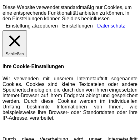
Diese Website verwendet standardmäßig nur Cookies, um
eine entsprechende Funktionalität anbieten zu können. In
den Einstellungen können Sie dies beeinflussen.
Einstellung akzeptieren
Einstellungen
Datenschutz
Schließen
Ihre Cookie-Einstellungen
Wir verwenden mit unserem Internetauftritt sogenannte
Cookies. Cookies sind kleine Textdateien oder andere
Speichertechnologien, die durch den von Ihnen eingesetzten
Internet-Browser auf Ihrem Endgerät ablegt und gespeichert
werden. Durch diese Cookies werden im individuellen
Umfang bestimmte Informationen von Ihnen, wie
beispielsweise Ihre Browser- oder Standortdaten oder Ihre
IP-Adresse, verarbeitet.
Durch diese Verarbeitung wird unser Internetauftritt