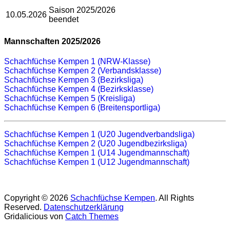
Saison 2025/2026
10.05.2026
beendet
Mannschaften 2025/2026
Schachfüchse Kempen 1 (NRW-Klasse)
Schachfüchse Kempen 2 (Verbandsklasse)
Schachfüchse Kempen 3 (Bezirksliga)
Schachfüchse Kempen 4 (Bezirksklasse)
Schachfüchse Kempen 5 (Kreisliga)
Schachfüchse Kempen 6 (Breitensportliga)
Schachfüchse Kempen 1 (U20 Jugendverbandsliga)
Schachfüchse Kempen 2 (U20 Jugendbezirksliga)
Schachfüchse Kempen 1 (U14 Jugendmannschaft)
Schachfüchse Kempen 1 (U12 Jugendmannschaft)
Copyright © 2026
Schachfüchse Kempen
. All Rights
Reserved.
Datenschutzerklärung
Gridalicious von
Catch Themes
Nach