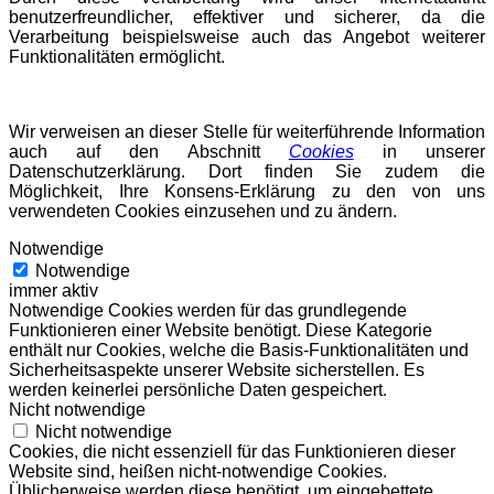
benutzerfreundlicher, effektiver und sicherer, da die
Verarbeitung beispielsweise auch das Angebot weiterer
Funktionalitäten ermöglicht.
Wir verweisen an dieser Stelle für weiterführende Information
auch auf den Abschnitt
Cookies
in unserer
Datenschutzerklärung. Dort finden Sie zudem die
Möglichkeit, Ihre Konsens-Erklärung zu den von uns
verwendeten Cookies einzusehen und zu ändern.
Notwendige
Notwendige
immer aktiv
Notwendige Cookies werden für das grundlegende
Funktionieren einer Website benötigt. Diese Kategorie
enthält nur Cookies, welche die Basis-Funktionalitäten und
Sicherheitsaspekte unserer Website sicherstellen. Es
werden keinerlei persönliche Daten gespeichert.
Nicht notwendige
Nicht notwendige
Cookies, die nicht essenziell für das Funktionieren dieser
Website sind, heißen nicht-notwendige Cookies.
Üblicherweise werden diese benötigt, um eingebettete