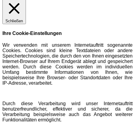
Schließen
Ihre Cookie-Einstellungen
Wir verwenden mit unserem Internetauftritt sogenannte
Cookies. Cookies sind kleine Textdateien oder andere
Speichertechnologien, die durch den von Ihnen eingesetzten
Internet-Browser auf Ihrem Endgerät ablegt und gespeichert
werden. Durch diese Cookies werden im individuellen
Umfang bestimmte Informationen von Ihnen, wie
beispielsweise Ihre Browser- oder Standortdaten oder Ihre
IP-Adresse, verarbeitet.
Durch diese Verarbeitung wird unser Internetauftritt
benutzerfreundlicher, effektiver und sicherer, da die
Verarbeitung beispielsweise auch das Angebot weiterer
Funktionalitäten ermöglicht.