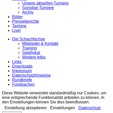
Unsere aktuellen Turniere
Sonstige Turniere
Archiv
Bilder
Presseberichte
Termine
Live!
Die Schachfüchse
Mitglieder & Kontakt
Training
Spiellokal
Weitere Infos
Links
Downloads
Impressum
Datenschutzhinweise
Rundbriefe
Fundsachen
Diese Website verwendet standardmäßig nur Cookies, um
eine entsprechende Funktionalität anbieten zu können. In
den Einstellungen können Sie dies beeinflussen.
Einstellung akzeptieren
Einstellungen
Datenschutz