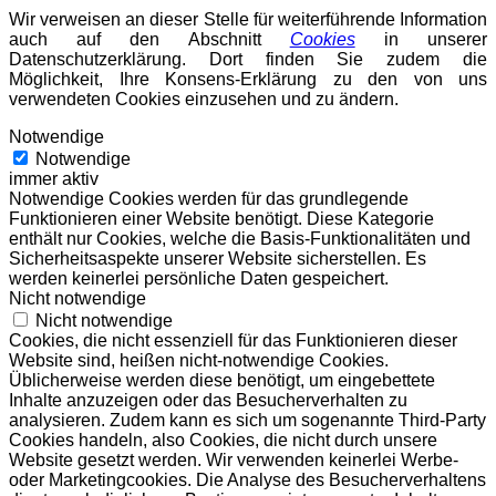
Wir verweisen an dieser Stelle für weiterführende Information
auch auf den Abschnitt
Cookies
in unserer
Datenschutzerklärung. Dort finden Sie zudem die
Möglichkeit, Ihre Konsens-Erklärung zu den von uns
verwendeten Cookies einzusehen und zu ändern.
Notwendige
Notwendige
immer aktiv
Notwendige Cookies werden für das grundlegende
Funktionieren einer Website benötigt. Diese Kategorie
enthält nur Cookies, welche die Basis-Funktionalitäten und
Sicherheitsaspekte unserer Website sicherstellen. Es
werden keinerlei persönliche Daten gespeichert.
Nicht notwendige
Nicht notwendige
Cookies, die nicht essenziell für das Funktionieren dieser
Website sind, heißen nicht-notwendige Cookies.
Üblicherweise werden diese benötigt, um eingebettete
Inhalte anzuzeigen oder das Besucherverhalten zu
analysieren. Zudem kann es sich um sogenannte Third-Party
Cookies handeln, also Cookies, die nicht durch unsere
Website gesetzt werden. Wir verwenden keinerlei Werbe-
oder Marketingcookies. Die Analyse des Besucherverhaltens