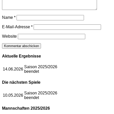
Name
*
E-Mail-Adresse
*
Website
Aktuelle Ergebnisse
Saison 2025/2026
14.06.2026
beendet
Die nächsten Spiele
Saison 2025/2026
10.05.2026
beendet
Mannschaften 2025/2026