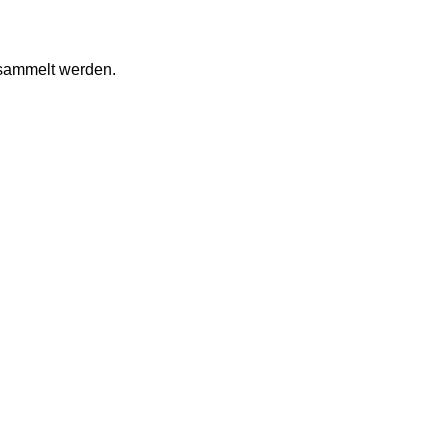
esammelt werden.