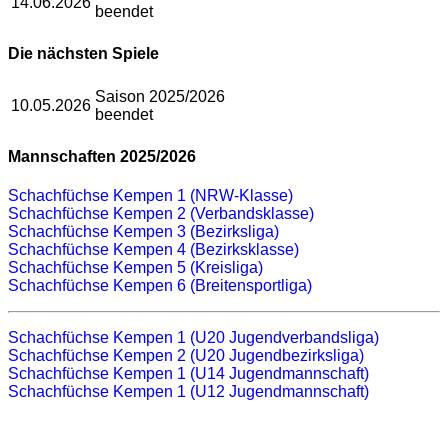
14.06.2026
beendet
Die nächsten Spiele
Saison 2025/2026
10.05.2026
beendet
Mannschaften 2025/2026
Schachfüchse Kempen 1 (NRW-Klasse)
Schachfüchse Kempen 2 (Verbandsklasse)
Schachfüchse Kempen 3 (Bezirksliga)
Schachfüchse Kempen 4 (Bezirksklasse)
Schachfüchse Kempen 5 (Kreisliga)
Schachfüchse Kempen 6 (Breitensportliga)
Schachfüchse Kempen 1 (U20 Jugendverbandsliga)
Schachfüchse Kempen 2 (U20 Jugendbezirksliga)
Schachfüchse Kempen 1 (U14 Jugendmannschaft)
Schachfüchse Kempen 1 (U12 Jugendmannschaft)