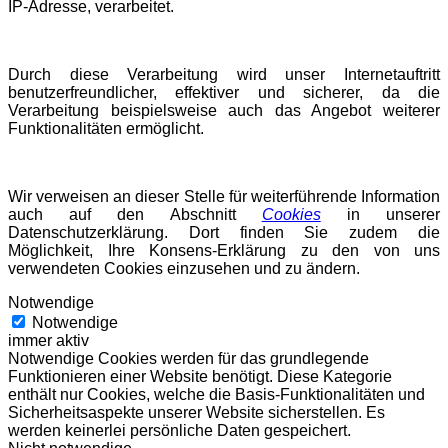
IP-Adresse, verarbeitet.
Durch diese Verarbeitung wird unser Internetauftritt
benutzerfreundlicher, effektiver und sicherer, da die
Verarbeitung beispielsweise auch das Angebot weiterer
Funktionalitäten ermöglicht.
Wir verweisen an dieser Stelle für weiterführende Information
auch auf den Abschnitt
Cookies
in unserer
Datenschutzerklärung. Dort finden Sie zudem die
Möglichkeit, Ihre Konsens-Erklärung zu den von uns
verwendeten Cookies einzusehen und zu ändern.
Notwendige
Notwendige
immer aktiv
Notwendige Cookies werden für das grundlegende
Funktionieren einer Website benötigt. Diese Kategorie
enthält nur Cookies, welche die Basis-Funktionalitäten und
Sicherheitsaspekte unserer Website sicherstellen. Es
werden keinerlei persönliche Daten gespeichert.