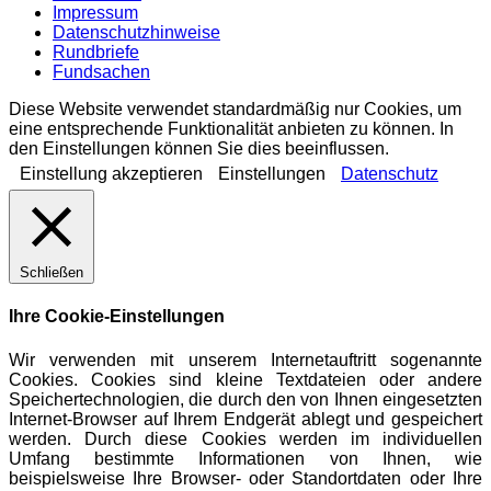
Impressum
Datenschutzhinweise
Rundbriefe
Fundsachen
Diese Website verwendet standardmäßig nur Cookies, um
eine entsprechende Funktionalität anbieten zu können. In
den Einstellungen können Sie dies beeinflussen.
Einstellung akzeptieren
Einstellungen
Datenschutz
Schließen
Ihre Cookie-Einstellungen
Wir verwenden mit unserem Internetauftritt sogenannte
Cookies. Cookies sind kleine Textdateien oder andere
Speichertechnologien, die durch den von Ihnen eingesetzten
Internet-Browser auf Ihrem Endgerät ablegt und gespeichert
werden. Durch diese Cookies werden im individuellen
Umfang bestimmte Informationen von Ihnen, wie
beispielsweise Ihre Browser- oder Standortdaten oder Ihre