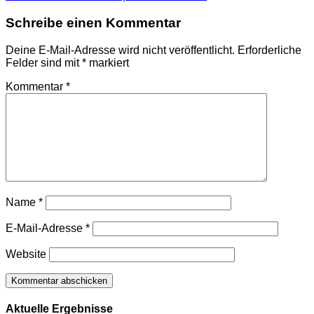
Beitrag:
Schreibe einen Kommentar
Deine E-Mail-Adresse wird nicht veröffentlicht.
Erforderliche
Felder sind mit
*
markiert
Kommentar
*
Name
*
E-Mail-Adresse
*
Website
Aktuelle Ergebnisse