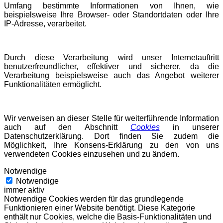
Umfang bestimmte Informationen von Ihnen, wie
beispielsweise Ihre Browser- oder Standortdaten oder Ihre
IP-Adresse, verarbeitet.
Durch diese Verarbeitung wird unser Internetauftritt
benutzerfreundlicher, effektiver und sicherer, da die
Verarbeitung beispielsweise auch das Angebot weiterer
Funktionalitäten ermöglicht.
Wir verweisen an dieser Stelle für weiterführende Information
auch auf den Abschnitt
Cookies
in unserer
Datenschutzerklärung. Dort finden Sie zudem die
Möglichkeit, Ihre Konsens-Erklärung zu den von uns
verwendeten Cookies einzusehen und zu ändern.
Notwendige
Notwendige
immer aktiv
Notwendige Cookies werden für das grundlegende
Funktionieren einer Website benötigt. Diese Kategorie
enthält nur Cookies, welche die Basis-Funktionalitäten und