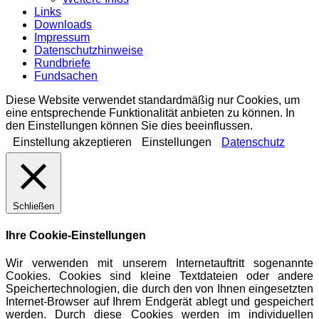
Links
Downloads
Impressum
Datenschutzhinweise
Rundbriefe
Fundsachen
Diese Website verwendet standardmäßig nur Cookies, um
eine entsprechende Funktionalität anbieten zu können. In
den Einstellungen können Sie dies beeinflussen.
Einstellung akzeptieren
Einstellungen
Datenschutz
Schließen
Ihre Cookie-Einstellungen
Wir verwenden mit unserem Internetauftritt sogenannte
Cookies. Cookies sind kleine Textdateien oder andere
Speichertechnologien, die durch den von Ihnen eingesetzten
Internet-Browser auf Ihrem Endgerät ablegt und gespeichert
werden. Durch diese Cookies werden im individuellen