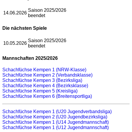
Saison 2025/2026
14.06.2026
beendet
Die nächsten Spiele
Saison 2025/2026
10.05.2026
beendet
Mannschaften 2025/2026
Schachfüchse Kempen 1 (NRW-Klasse)
Schachfüchse Kempen 2 (Verbandsklasse)
Schachfüchse Kempen 3 (Bezirksliga)
Schachfüchse Kempen 4 (Bezirksklasse)
Schachfüchse Kempen 5 (Kreisliga)
Schachfüchse Kempen 6 (Breitensportliga)
Schachfüchse Kempen 1 (U20 Jugendverbandsliga)
Schachfüchse Kempen 2 (U20 Jugendbezirksliga)
Schachfüchse Kempen 1 (U14 Jugendmannschaft)
Schachfüchse Kempen 1 (U12 Jugendmannschaft)