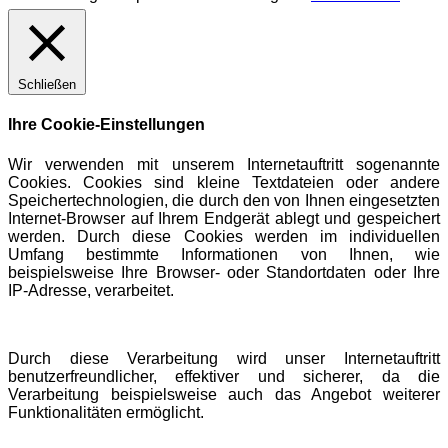
Schließen
Ihre Cookie-Einstellungen
Wir verwenden mit unserem Internetauftritt sogenannte
Cookies. Cookies sind kleine Textdateien oder andere
Speichertechnologien, die durch den von Ihnen eingesetzten
Internet-Browser auf Ihrem Endgerät ablegt und gespeichert
werden. Durch diese Cookies werden im individuellen
Umfang bestimmte Informationen von Ihnen, wie
beispielsweise Ihre Browser- oder Standortdaten oder Ihre
IP-Adresse, verarbeitet.
Durch diese Verarbeitung wird unser Internetauftritt
benutzerfreundlicher, effektiver und sicherer, da die
Verarbeitung beispielsweise auch das Angebot weiterer
Funktionalitäten ermöglicht.