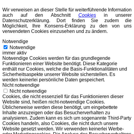
Wir verweisen an dieser Stelle für weiterführende Information
auch auf den Abschnitt
Cookies
in unserer
Datenschutzerklärung. Dort finden Sie zudem die
Möglichkeit, Ihre Konsens-Erklärung zu den von uns
verwendeten Cookies einzusehen und zu ändern.
Notwendige
Notwendige
immer aktiv
Notwendige Cookies werden für das grundlegende
Funktionieren einer Website benötigt. Diese Kategorie
enthält nur Cookies, welche die Basis-Funktionalitäten und
Sicherheitsaspekte unserer Website sicherstellen. Es
werden keinerlei persönliche Daten gespeichert.
Nicht notwendige
Nicht notwendige
Cookies, die nicht essenziell für das Funktionieren dieser
Website sind, heißen nicht-notwendige Cookies.
Üblicherweise werden diese benötigt, um eingebettete
Inhalte anzuzeigen oder das Besucherverhalten zu
analysieren. Zudem kann es sich um sogenannte Third-Party
Cookies handeln, also Cookies, die nicht durch unsere
Website gesetzt werden. Wir verwenden keinerlei Werbe-