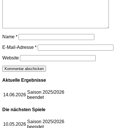
Name
*
E-Mail-Adresse
*
Website
Aktuelle Ergebnisse
Saison 2025/2026
14.06.2026
beendet
Die nächsten Spiele
Saison 2025/2026
10.05.2026
beendet