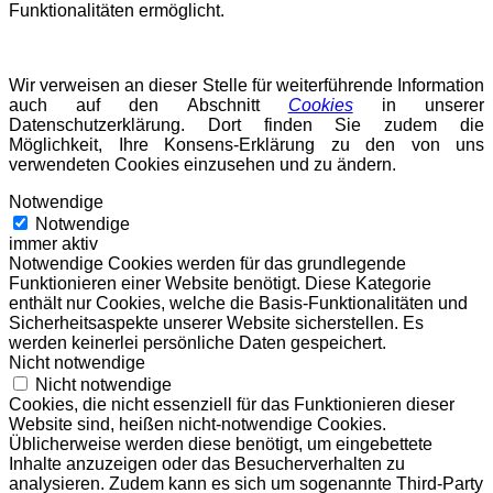
Funktionalitäten ermöglicht.
Wir verweisen an dieser Stelle für weiterführende Information
auch auf den Abschnitt
Cookies
in unserer
Datenschutzerklärung. Dort finden Sie zudem die
Möglichkeit, Ihre Konsens-Erklärung zu den von uns
verwendeten Cookies einzusehen und zu ändern.
Notwendige
Notwendige
immer aktiv
Notwendige Cookies werden für das grundlegende
Funktionieren einer Website benötigt. Diese Kategorie
enthält nur Cookies, welche die Basis-Funktionalitäten und
Sicherheitsaspekte unserer Website sicherstellen. Es
werden keinerlei persönliche Daten gespeichert.
Nicht notwendige
Nicht notwendige
Cookies, die nicht essenziell für das Funktionieren dieser
Website sind, heißen nicht-notwendige Cookies.
Üblicherweise werden diese benötigt, um eingebettete
Inhalte anzuzeigen oder das Besucherverhalten zu
analysieren. Zudem kann es sich um sogenannte Third-Party