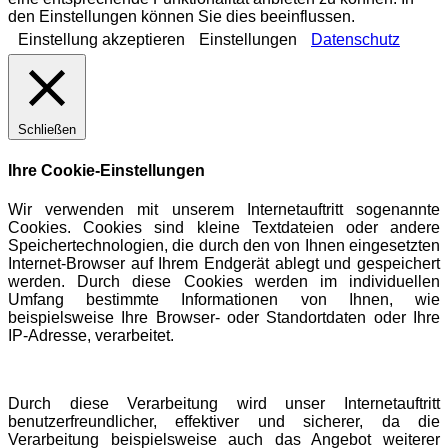
den Einstellungen können Sie dies beeinflussen.
Einstellung akzeptieren
Einstellungen
Datenschutz
Schließen
Ihre Cookie-Einstellungen
Wir verwenden mit unserem Internetauftritt sogenannte
Cookies. Cookies sind kleine Textdateien oder andere
Speichertechnologien, die durch den von Ihnen eingesetzten
Internet-Browser auf Ihrem Endgerät ablegt und gespeichert
werden. Durch diese Cookies werden im individuellen
Umfang bestimmte Informationen von Ihnen, wie
beispielsweise Ihre Browser- oder Standortdaten oder Ihre
IP-Adresse, verarbeitet.
Durch diese Verarbeitung wird unser Internetauftritt
benutzerfreundlicher, effektiver und sicherer, da die
Verarbeitung beispielsweise auch das Angebot weiterer