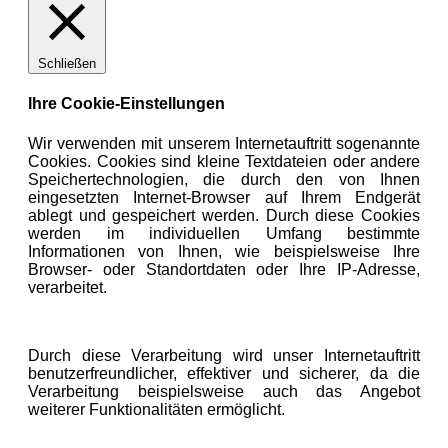
Schließen
Ihre Cookie-Einstellungen
Wir verwenden mit unserem Internetauftritt sogenannte
Cookies. Cookies sind kleine Textdateien oder andere
Speichertechnologien, die durch den von Ihnen
eingesetzten Internet-Browser auf Ihrem Endgerät
ablegt und gespeichert werden. Durch diese Cookies
werden im individuellen Umfang bestimmte
Informationen von Ihnen, wie beispielsweise Ihre
Browser- oder Standortdaten oder Ihre IP-Adresse,
verarbeitet.
Durch diese Verarbeitung wird unser Internetauftritt
benutzerfreundlicher, effektiver und sicherer, da die
Verarbeitung beispielsweise auch das Angebot
weiterer Funktionalitäten ermöglicht.