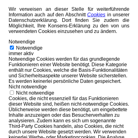
Wir verweisen an dieser Stelle für weiterführende
Information auch auf den Abschnitt
Cookies
in unserer
Datenschutzerklärung. Dort finden Sie zudem die
Möglichkeit, Ihre Konsens-Erklärung zu den von uns
verwendeten Cookies einzusehen und zu ändern.
Notwendige
Notwendige
immer aktiv
Notwendige Cookies werden für das grundlegende
Funktionieren einer Website benötigt. Diese Kategorie
enthält nur Cookies, welche die Basis-Funktionalitäten
und Sicherheitsaspekte unserer Website sicherstellen.
Es werden keinerlei persönliche Daten gespeichert.
Nicht notwendige
Nicht notwendige
Cookies, die nicht essenziell für das Funktionieren
dieser Website sind, heißen nicht-notwendige Cookies.
Üblicherweise werden diese benötigt, um eingebettete
Inhalte anzuzeigen oder das Besucherverhalten zu
analysieren. Zudem kann es sich um sogenannte
Third-Party Cookies handeln, also Cookies, die nicht
durch unsere Website gesetzt werden. Wir verwenden
keinerlei Werbe- oder Marketingcookies. Die Analyse