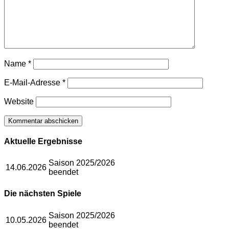
Name
*
E-Mail-Adresse
*
Website
Aktuelle Ergebnisse
Saison 2025/2026
14.06.2026
beendet
Die nächsten Spiele
Saison 2025/2026
10.05.2026
beendet