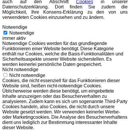
auch auf den Abschnitt
Cookies
in unserer
Datenschutzerklärung. Dort finden Sie zudem die
Möglichkeit, Ihre Konsens-Erklärung zu den von uns
verwendeten Cookies einzusehen und zu ändern.
Notwendige
Notwendige
immer aktiv
Notwendige Cookies werden für das grundlegende
Funktionieren einer Website benötigt. Diese Kategorie
enthält nur Cookies, welche die Basis-Funktionalitäten und
Sicherheitsaspekte unserer Website sicherstellen. Es
werden keinerlei persönliche Daten gespeichert.
Nicht notwendige
Nicht notwendige
Cookies, die nicht essenziell für das Funktionieren dieser
Website sind, heißen nicht-notwendige Cookies.
Üblicherweise werden diese benötigt, um eingebettete
Inhalte anzuzeigen oder das Besucherverhalten zu
analysieren. Zudem kann es sich um sogenannte Third-Party
Cookies handeln, also Cookies, die nicht durch unsere
Website gesetzt werden. Wir verwenden keinerlei Werbe-
oder Marketingcookies. Die Analyse des Besucherverhaltens
dient uns lediglich zur Bestimmung interessanter Inhalte
dieser Website.