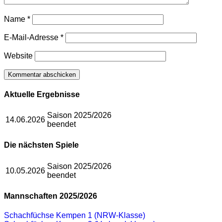
Name
*
E-Mail-Adresse
*
Website
Aktuelle Ergebnisse
Saison 2025/2026
14.06.2026
beendet
Die nächsten Spiele
Saison 2025/2026
10.05.2026
beendet
Mannschaften 2025/2026
Schachfüchse Kempen 1 (NRW-Klasse)