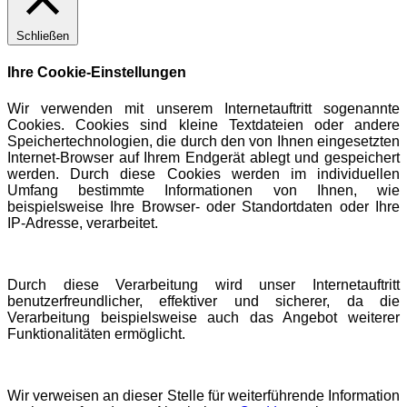
Schließen
Ihre Cookie-Einstellungen
Wir verwenden mit unserem Internetauftritt sogenannte
Cookies. Cookies sind kleine Textdateien oder andere
Speichertechnologien, die durch den von Ihnen eingesetzten
Internet-Browser auf Ihrem Endgerät ablegt und gespeichert
werden. Durch diese Cookies werden im individuellen
Umfang bestimmte Informationen von Ihnen, wie
beispielsweise Ihre Browser- oder Standortdaten oder Ihre
IP-Adresse, verarbeitet.
Durch diese Verarbeitung wird unser Internetauftritt
benutzerfreundlicher, effektiver und sicherer, da die
Verarbeitung beispielsweise auch das Angebot weiterer
Funktionalitäten ermöglicht.
Wir verweisen an dieser Stelle für weiterführende Information