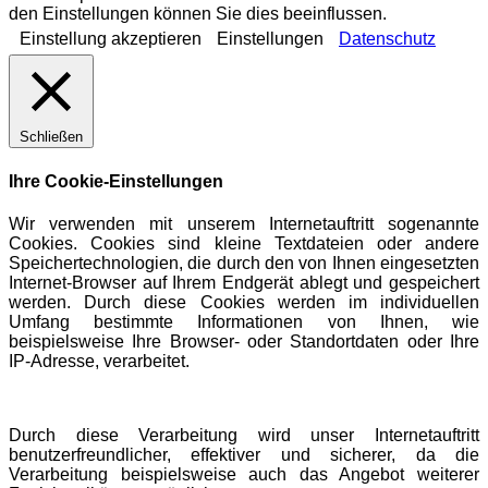
den Einstellungen können Sie dies beeinflussen.
Einstellung akzeptieren
Einstellungen
Datenschutz
Schließen
Ihre Cookie-Einstellungen
Wir verwenden mit unserem Internetauftritt sogenannte
Cookies. Cookies sind kleine Textdateien oder andere
Speichertechnologien, die durch den von Ihnen eingesetzten
Internet-Browser auf Ihrem Endgerät ablegt und gespeichert
werden. Durch diese Cookies werden im individuellen
Umfang bestimmte Informationen von Ihnen, wie
beispielsweise Ihre Browser- oder Standortdaten oder Ihre
IP-Adresse, verarbeitet.
Durch diese Verarbeitung wird unser Internetauftritt
benutzerfreundlicher, effektiver und sicherer, da die
Verarbeitung beispielsweise auch das Angebot weiterer