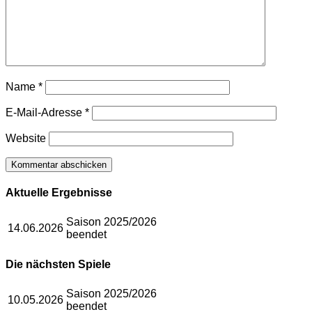
Name
*
E-Mail-Adresse
*
Website
Aktuelle Ergebnisse
Saison 2025/2026
14.06.2026
beendet
Die nächsten Spiele
Saison 2025/2026
10.05.2026
beendet