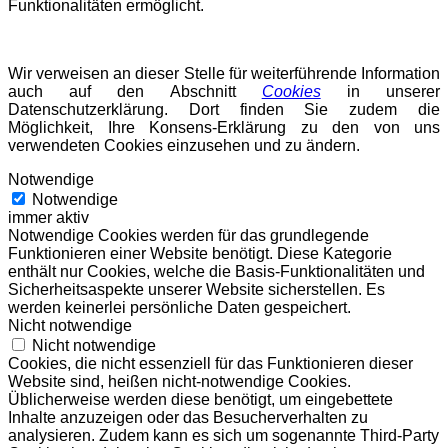
Funktionalitäten ermöglicht.
Wir verweisen an dieser Stelle für weiterführende Information
auch auf den Abschnitt
Cookies
in unserer
Datenschutzerklärung. Dort finden Sie zudem die
Möglichkeit, Ihre Konsens-Erklärung zu den von uns
verwendeten Cookies einzusehen und zu ändern.
Notwendige
Notwendige
immer aktiv
Notwendige Cookies werden für das grundlegende
Funktionieren einer Website benötigt. Diese Kategorie
enthält nur Cookies, welche die Basis-Funktionalitäten und
Sicherheitsaspekte unserer Website sicherstellen. Es
werden keinerlei persönliche Daten gespeichert.
Nicht notwendige
Nicht notwendige
Cookies, die nicht essenziell für das Funktionieren dieser
Website sind, heißen nicht-notwendige Cookies.
Üblicherweise werden diese benötigt, um eingebettete
Inhalte anzuzeigen oder das Besucherverhalten zu
analysieren. Zudem kann es sich um sogenannte Third-Party