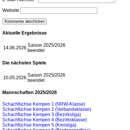
Website
Aktuelle Ergebnisse
Saison 2025/2026
14.06.2026
beendet
Die nächsten Spiele
Saison 2025/2026
10.05.2026
beendet
Mannschaften 2025/2026
Schachfüchse Kempen 1 (NRW-Klasse)
Schachfüchse Kempen 2 (Verbandsklasse)
Schachfüchse Kempen 3 (Bezirksliga)
Schachfüchse Kempen 4 (Bezirksklasse)
Schachfüchse Kempen 5 (Kreisliga)