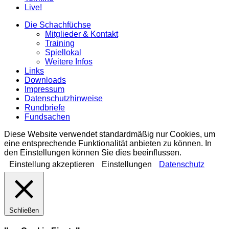
Live!
Die Schachfüchse
Mitglieder & Kontakt
Training
Spiellokal
Weitere Infos
Links
Downloads
Impressum
Datenschutzhinweise
Rundbriefe
Fundsachen
Diese Website verwendet standardmäßig nur Cookies, um
eine entsprechende Funktionalität anbieten zu können. In
den Einstellungen können Sie dies beeinflussen.
Einstellung akzeptieren
Einstellungen
Datenschutz
Schließen