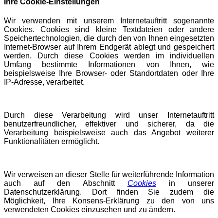
Ihre Cookie-Einstellungen
Wir verwenden mit unserem Internetauftritt sogenannte
Cookies. Cookies sind kleine Textdateien oder andere
Speichertechnologien, die durch den von Ihnen eingesetzten
Internet-Browser auf Ihrem Endgerät ablegt und gespeichert
werden. Durch diese Cookies werden im individuellen
Umfang bestimmte Informationen von Ihnen, wie
beispielsweise Ihre Browser- oder Standortdaten oder Ihre
IP-Adresse, verarbeitet.
Durch diese Verarbeitung wird unser Internetauftritt
benutzerfreundlicher, effektiver und sicherer, da die
Verarbeitung beispielsweise auch das Angebot weiterer
Funktionalitäten ermöglicht.
Wir verweisen an dieser Stelle für weiterführende Information
auch auf den Abschnitt
Cookies
in unserer
Datenschutzerklärung. Dort finden Sie zudem die
Möglichkeit, Ihre Konsens-Erklärung zu den von uns
verwendeten Cookies einzusehen und zu ändern.