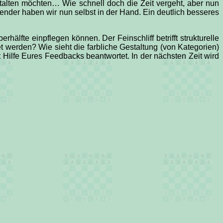
alten möchten… Wie schnell doch die Zeit vergeht, aber nun
nder haben wir nun selbst in der Hand. Ein deutlich besseres
hälfte einpflegen können. Der Feinschliff betrifft strukturelle
 werden? Wie sieht die farbliche Gestaltung (von Kategorien)
Hilfe Eures Feedbacks beantwortet. In der nächsten Zeit wird