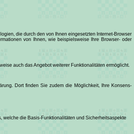
logien, die durch den von Ihnen eingesetzten Internet-Browser
rmationen von Ihnen, wie beispielsweise Ihre Browser- oder
lsweise auch das Angebot weiterer Funktionalitäten ermöglicht.
ärung. Dort finden Sie zudem die Möglichkeit, Ihre Konsens-
, welche die Basis-Funktionalitäten und Sicherheitsaspekte