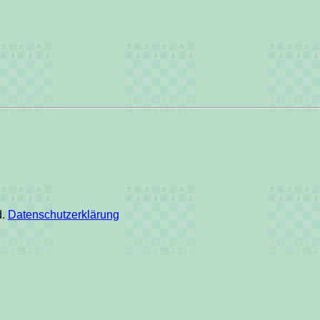
d.
Datenschutzerklärung