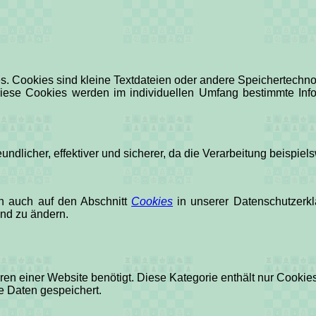
s. Cookies sind kleine Textdateien oder andere Speichertechno
iese Cookies werden im individuellen Umfang bestimmte Info
reundlicher, effektiver und sicherer, da die Verarbeitung beispie
on auch auf den Abschnitt
Cookies
in unserer Datenschutzerkl
nd zu ändern.
n einer Website benötigt. Diese Kategorie enthält nur Cookies
e Daten gespeichert.