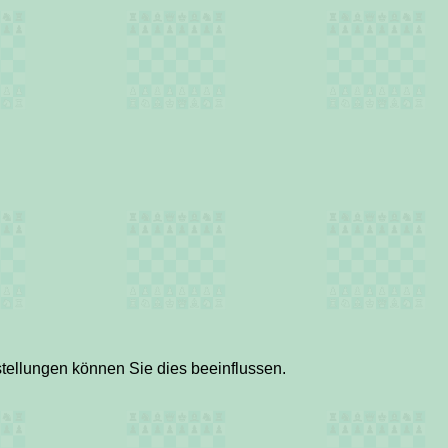
tellungen können Sie dies beeinflussen.