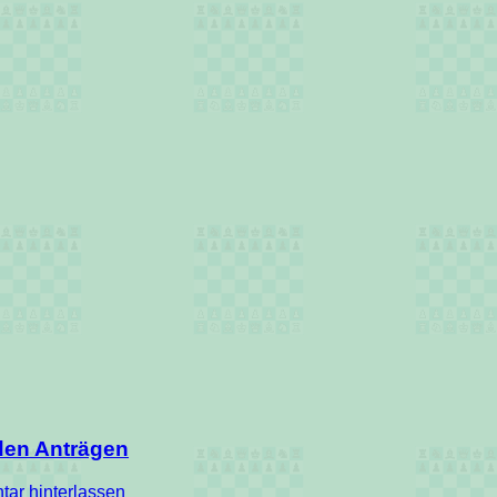
den Anträgen
ar hinterlassen