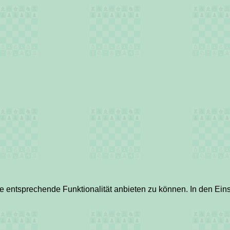
entsprechende Funktionalität anbieten zu können. In den Eins