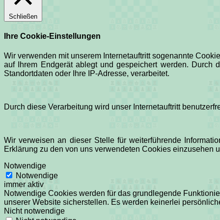
Schließen
Ihre Cookie-Einstellungen
Wir verwenden mit unserem Internetauftritt sogenannte Cookie
auf Ihrem Endgerät ablegt und gespeichert werden. Durch d
Standortdaten oder Ihre IP-Adresse, verarbeitet.
Durch diese Verarbeitung wird unser Internetauftritt benutzerf
Wir verweisen an dieser Stelle für weiterführende Informati
Erklärung zu den von uns verwendeten Cookies einzusehen u
Notwendige
Notwendige
immer aktiv
Notwendige Cookies werden für das grundlegende Funktioniere
unserer Website sicherstellen. Es werden keinerlei persönlich
Nicht notwendige