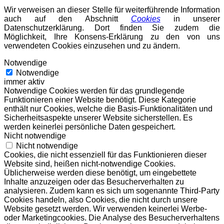
Wir verweisen an dieser Stelle für weiterführende Information
auch auf den Abschnitt
Cookies
in unserer
Datenschutzerklärung. Dort finden Sie zudem die
Möglichkeit, Ihre Konsens-Erklärung zu den von uns
verwendeten Cookies einzusehen und zu ändern.
Notwendige
Notwendige
immer aktiv
Notwendige Cookies werden für das grundlegende
Funktionieren einer Website benötigt. Diese Kategorie
enthält nur Cookies, welche die Basis-Funktionalitäten und
Sicherheitsaspekte unserer Website sicherstellen. Es
werden keinerlei persönliche Daten gespeichert.
Nicht notwendige
Nicht notwendige
Cookies, die nicht essenziell für das Funktionieren dieser
Website sind, heißen nicht-notwendige Cookies.
Üblicherweise werden diese benötigt, um eingebettete
Inhalte anzuzeigen oder das Besucherverhalten zu
analysieren. Zudem kann es sich um sogenannte Third-Party
Cookies handeln, also Cookies, die nicht durch unsere
Website gesetzt werden. Wir verwenden keinerlei Werbe-
oder Marketingcookies. Die Analyse des Besucherverhaltens