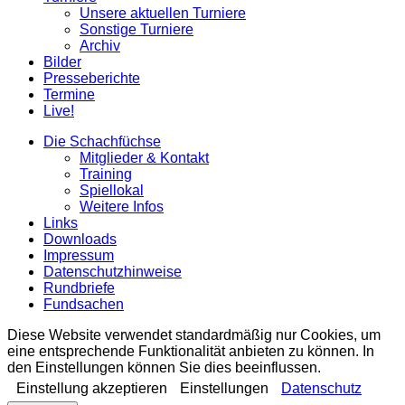
Unsere aktuellen Turniere
Sonstige Turniere
Archiv
Bilder
Presseberichte
Termine
Live!
Die Schachfüchse
Mitglieder & Kontakt
Training
Spiellokal
Weitere Infos
Links
Downloads
Impressum
Datenschutzhinweise
Rundbriefe
Fundsachen
Diese Website verwendet standardmäßig nur Cookies, um
eine entsprechende Funktionalität anbieten zu können. In
den Einstellungen können Sie dies beeinflussen.
Einstellung akzeptieren
Einstellungen
Datenschutz