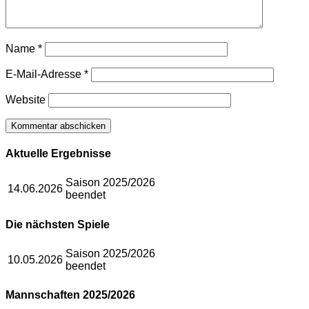
Name
*
E-Mail-Adresse
*
Website
Aktuelle Ergebnisse
Saison 2025/2026
14.06.2026
beendet
Die nächsten Spiele
Saison 2025/2026
10.05.2026
beendet
Mannschaften 2025/2026