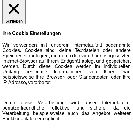
Schließen
Ihre Cookie-Einstellungen
Wir verwenden mit unserem Internetauftritt sogenannte
Cookies. Cookies sind kleine Textdateien oder andere
Speichertechnologien, die durch den von Ihnen eingesetzten
Internet-Browser auf Ihrem Endgerät ablegt und gespeichert
werden. Durch diese Cookies werden im individuellen
Umfang bestimmte Informationen von Ihnen, wie
beispielsweise Ihre Browser- oder Standortdaten oder Ihre
IP-Adresse, verarbeitet.
Durch diese Verarbeitung wird unser Internetauftritt
benutzerfreundlicher, effektiver und sicherer, da die
Verarbeitung beispielsweise auch das Angebot weiterer
Funktionalitäten ermöglicht.