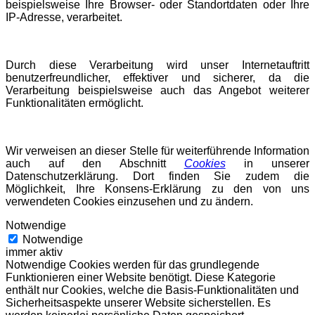
beispielsweise Ihre Browser- oder Standortdaten oder Ihre
IP-Adresse, verarbeitet.
Durch diese Verarbeitung wird unser Internetauftritt
benutzerfreundlicher, effektiver und sicherer, da die
Verarbeitung beispielsweise auch das Angebot weiterer
Funktionalitäten ermöglicht.
Wir verweisen an dieser Stelle für weiterführende Information
auch auf den Abschnitt
Cookies
in unserer
Datenschutzerklärung. Dort finden Sie zudem die
Möglichkeit, Ihre Konsens-Erklärung zu den von uns
verwendeten Cookies einzusehen und zu ändern.
Notwendige
Notwendige
immer aktiv
Notwendige Cookies werden für das grundlegende
Funktionieren einer Website benötigt. Diese Kategorie
enthält nur Cookies, welche die Basis-Funktionalitäten und
Sicherheitsaspekte unserer Website sicherstellen. Es