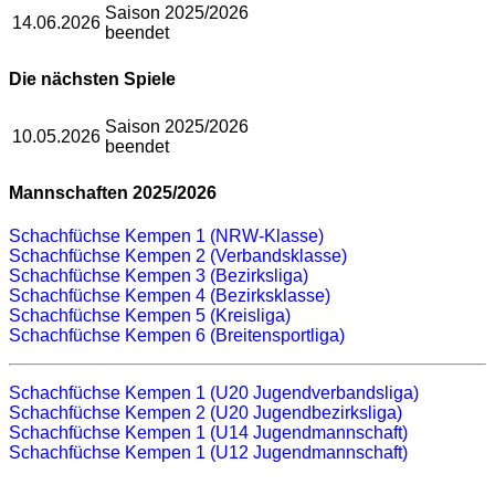
Saison 2025/2026
14.06.2026
beendet
Die nächsten Spiele
Saison 2025/2026
10.05.2026
beendet
Mannschaften 2025/2026
Schachfüchse Kempen 1 (NRW-Klasse)
Schachfüchse Kempen 2 (Verbandsklasse)
Schachfüchse Kempen 3 (Bezirksliga)
Schachfüchse Kempen 4 (Bezirksklasse)
Schachfüchse Kempen 5 (Kreisliga)
Schachfüchse Kempen 6 (Breitensportliga)
Schachfüchse Kempen 1 (U20 Jugendverbandsliga)
Schachfüchse Kempen 2 (U20 Jugendbezirksliga)
Schachfüchse Kempen 1 (U14 Jugendmannschaft)
Schachfüchse Kempen 1 (U12 Jugendmannschaft)