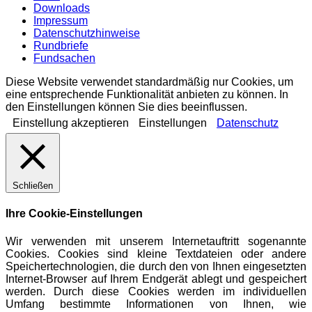
Downloads
Impressum
Datenschutzhinweise
Rundbriefe
Fundsachen
Diese Website verwendet standardmäßig nur Cookies, um
eine entsprechende Funktionalität anbieten zu können. In
den Einstellungen können Sie dies beeinflussen.
Einstellung akzeptieren
Einstellungen
Datenschutz
Schließen
Ihre Cookie-Einstellungen
Wir verwenden mit unserem Internetauftritt sogenannte
Cookies. Cookies sind kleine Textdateien oder andere
Speichertechnologien, die durch den von Ihnen eingesetzten
Internet-Browser auf Ihrem Endgerät ablegt und gespeichert
werden. Durch diese Cookies werden im individuellen
Umfang bestimmte Informationen von Ihnen, wie