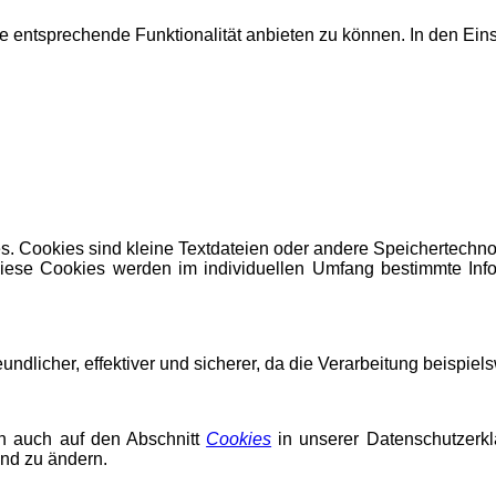
entsprechende Funktionalität anbieten zu können. In den Eins
s. Cookies sind kleine Textdateien oder andere Speichertechno
iese Cookies werden im individuellen Umfang bestimmte Info
reundlicher, effektiver und sicherer, da die Verarbeitung beispie
on auch auf den Abschnitt
Cookies
in unserer Datenschutzerkl
nd zu ändern.