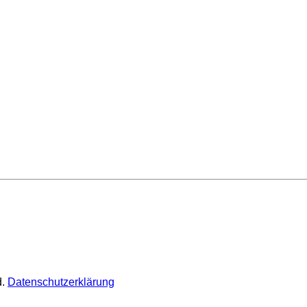
d.
Datenschutzerklärung