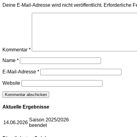
Deine E-Mail-Adresse wird nicht veröffentlicht.
Erforderliche F
Kommentar
*
Name
*
E-Mail-Adresse
*
Website
Aktuelle Ergebnisse
Saison 2025/2026
14.06.2026
beendet