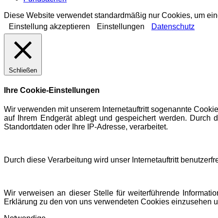
Diese Website verwendet standardmäßig nur Cookies, um eine 
Einstellung akzeptieren
Einstellungen
Datenschutz
Schließen
Ihre Cookie-Einstellungen
Wir verwenden mit unserem Internetauftritt sogenannte Cookie
auf Ihrem Endgerät ablegt und gespeichert werden. Durch d
Standortdaten oder Ihre IP-Adresse, verarbeitet.
Durch diese Verarbeitung wird unser Internetauftritt benutzerf
Wir verweisen an dieser Stelle für weiterführende Informati
Erklärung zu den von uns verwendeten Cookies einzusehen u