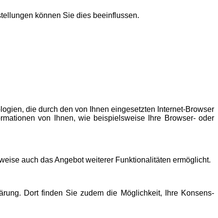
tellungen können Sie dies beeinflussen.
logien, die durch den von Ihnen eingesetzten Internet-Browser
rmationen von Ihnen, wie beispielsweise Ihre Browser- oder
lsweise auch das Angebot weiterer Funktionalitäten ermöglicht.
ärung. Dort finden Sie zudem die Möglichkeit, Ihre Konsens-