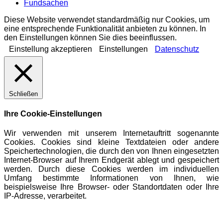
Fundsachen
Diese Website verwendet standardmäßig nur Cookies, um
eine entsprechende Funktionalität anbieten zu können. In
den Einstellungen können Sie dies beeinflussen.
Einstellung akzeptieren
Einstellungen
Datenschutz
Schließen
Ihre Cookie-Einstellungen
Wir verwenden mit unserem Internetauftritt sogenannte
Cookies. Cookies sind kleine Textdateien oder andere
Speichertechnologien, die durch den von Ihnen eingesetzten
Internet-Browser auf Ihrem Endgerät ablegt und gespeichert
werden. Durch diese Cookies werden im individuellen
Umfang bestimmte Informationen von Ihnen, wie
beispielsweise Ihre Browser- oder Standortdaten oder Ihre
IP-Adresse, verarbeitet.