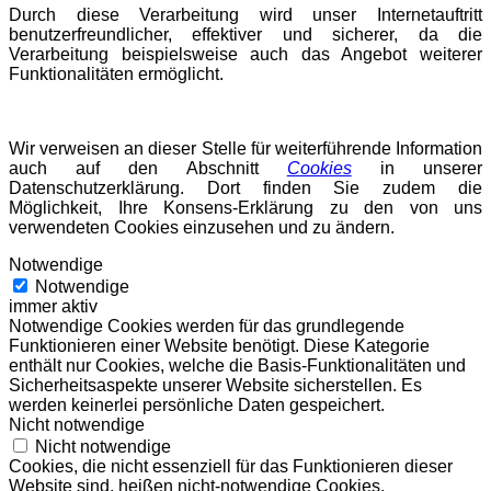
Durch diese Verarbeitung wird unser Internetauftritt
benutzerfreundlicher, effektiver und sicherer, da die
Verarbeitung beispielsweise auch das Angebot weiterer
Funktionalitäten ermöglicht.
Wir verweisen an dieser Stelle für weiterführende Information
auch auf den Abschnitt
Cookies
in unserer
Datenschutzerklärung. Dort finden Sie zudem die
Möglichkeit, Ihre Konsens-Erklärung zu den von uns
verwendeten Cookies einzusehen und zu ändern.
Notwendige
Notwendige
immer aktiv
Notwendige Cookies werden für das grundlegende
Funktionieren einer Website benötigt. Diese Kategorie
enthält nur Cookies, welche die Basis-Funktionalitäten und
Sicherheitsaspekte unserer Website sicherstellen. Es
werden keinerlei persönliche Daten gespeichert.
Nicht notwendige
Nicht notwendige
Cookies, die nicht essenziell für das Funktionieren dieser
Website sind, heißen nicht-notwendige Cookies.