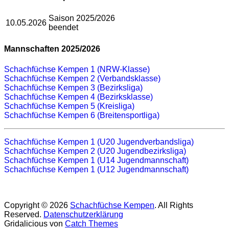
Saison 2025/2026
10.05.2026
beendet
Mannschaften 2025/2026
Schachfüchse Kempen 1 (NRW-Klasse)
Schachfüchse Kempen 2 (Verbandsklasse)
Schachfüchse Kempen 3 (Bezirksliga)
Schachfüchse Kempen 4 (Bezirksklasse)
Schachfüchse Kempen 5 (Kreisliga)
Schachfüchse Kempen 6 (Breitensportliga)
Schachfüchse Kempen 1 (U20 Jugendverbandsliga)
Schachfüchse Kempen 2 (U20 Jugendbezirksliga)
Schachfüchse Kempen 1 (U14 Jugendmannschaft)
Schachfüchse Kempen 1 (U12 Jugendmannschaft)
Copyright © 2026
Schachfüchse Kempen
. All Rights
Reserved.
Datenschutzerklärung
Gridalicious von
Catch Themes