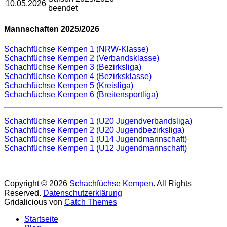
10.05.2026
beendet
Mannschaften 2025/2026
Schachfüchse Kempen 1 (NRW-Klasse)
Schachfüchse Kempen 2 (Verbandsklasse)
Schachfüchse Kempen 3 (Bezirksliga)
Schachfüchse Kempen 4 (Bezirksklasse)
Schachfüchse Kempen 5 (Kreisliga)
Schachfüchse Kempen 6 (Breitensportliga)
Schachfüchse Kempen 1 (U20 Jugendverbandsliga)
Schachfüchse Kempen 2 (U20 Jugendbezirksliga)
Schachfüchse Kempen 1 (U14 Jugendmannschaft)
Schachfüchse Kempen 1 (U12 Jugendmannschaft)
Copyright © 2026
Schachfüchse Kempen
. All Rights
Reserved.
Datenschutzerklärung
Gridalicious von
Catch Themes
Nach
Startseite
oben