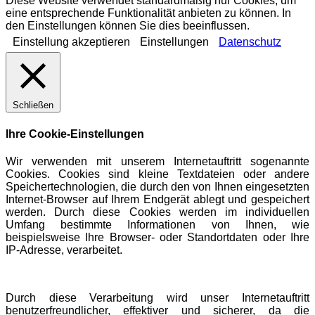
Diese Website verwendet standardmäßig nur Cookies, um
eine entsprechende Funktionalität anbieten zu können. In
den Einstellungen können Sie dies beeinflussen.
Einstellung akzeptieren
Einstellungen
Datenschutz
Schließen
Ihre Cookie-Einstellungen
Wir verwenden mit unserem Internetauftritt sogenannte
Cookies. Cookies sind kleine Textdateien oder andere
Speichertechnologien, die durch den von Ihnen eingesetzten
Internet-Browser auf Ihrem Endgerät ablegt und gespeichert
werden. Durch diese Cookies werden im individuellen
Umfang bestimmte Informationen von Ihnen, wie
beispielsweise Ihre Browser- oder Standortdaten oder Ihre
IP-Adresse, verarbeitet.
Durch diese Verarbeitung wird unser Internetauftritt
benutzerfreundlicher, effektiver und sicherer, da die