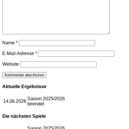
Name
*
E-Mail-Adresse
*
Website
Aktuelle Ergebnisse
Saison 2025/2026
14.06.2026
beendet
Die nächsten Spiele
Saison 2025/2026