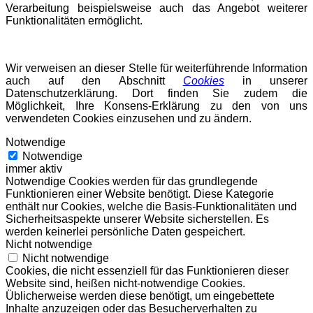
Verarbeitung beispielsweise auch das Angebot weiterer
Funktionalitäten ermöglicht.
Wir verweisen an dieser Stelle für weiterführende Information
auch auf den Abschnitt
Cookies
in unserer
Datenschutzerklärung. Dort finden Sie zudem die
Möglichkeit, Ihre Konsens-Erklärung zu den von uns
verwendeten Cookies einzusehen und zu ändern.
Notwendige
Notwendige
immer aktiv
Notwendige Cookies werden für das grundlegende
Funktionieren einer Website benötigt. Diese Kategorie
enthält nur Cookies, welche die Basis-Funktionalitäten und
Sicherheitsaspekte unserer Website sicherstellen. Es
werden keinerlei persönliche Daten gespeichert.
Nicht notwendige
Nicht notwendige
Cookies, die nicht essenziell für das Funktionieren dieser
Website sind, heißen nicht-notwendige Cookies.
Üblicherweise werden diese benötigt, um eingebettete
Inhalte anzuzeigen oder das Besucherverhalten zu