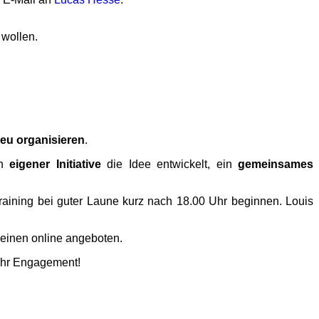
 wollen.
eu organisieren
.
in
eigener Initiative
die Idee entwickelt, ein
gemeinsames
raining bei guter Laune kurz nach 18.00 Uhr beginnen. Louis
einen online angeboten.
 ihr Engagement!