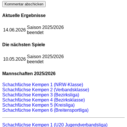
Aktuelle Ergebnisse
Saison 2025/2026
14.06.2026
beendet
Die nächsten Spiele
Saison 2025/2026
10.05.2026
beendet
Mannschaften 2025/2026
Schachfüchse Kempen 1 (NRW-Klasse)
Schachfüchse Kempen 2 (Verbandsklasse)
Schachfüchse Kempen 3 (Bezirksliga)
Schachfüchse Kempen 4 (Bezirksklasse)
Schachfüchse Kempen 5 (Kreisliga)
Schachfüchse Kempen 6 (Breitensportliga)
Schachfüchse Kempen 1 (U20 Jugendverbandsliga)