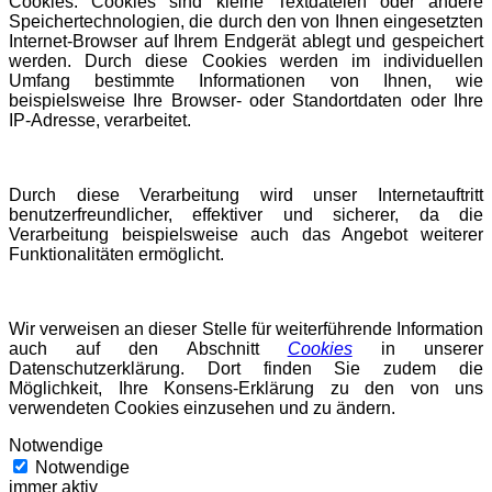
Cookies. Cookies sind kleine Textdateien oder andere
Speichertechnologien, die durch den von Ihnen eingesetzten
Internet-Browser auf Ihrem Endgerät ablegt und gespeichert
werden. Durch diese Cookies werden im individuellen
Umfang bestimmte Informationen von Ihnen, wie
beispielsweise Ihre Browser- oder Standortdaten oder Ihre
IP-Adresse, verarbeitet.
Durch diese Verarbeitung wird unser Internetauftritt
benutzerfreundlicher, effektiver und sicherer, da die
Verarbeitung beispielsweise auch das Angebot weiterer
Funktionalitäten ermöglicht.
Wir verweisen an dieser Stelle für weiterführende Information
auch auf den Abschnitt
Cookies
in unserer
Datenschutzerklärung. Dort finden Sie zudem die
Möglichkeit, Ihre Konsens-Erklärung zu den von uns
verwendeten Cookies einzusehen und zu ändern.
Notwendige
Notwendige
immer aktiv