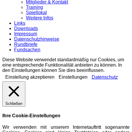
Mitglieder & Kontakt
Training
Spiellokal
Weitere Infos
Links
Downloads
Impressum
Datenschutzhinweise
Rundbriefe
Fundsachen
Diese Website verwendet standardmäßig nur Cookies, um
eine entsprechende Funktionalität anbieten zu können. In
den Einstellungen können Sie dies beeinflussen.
Einstellung akzeptieren
Einstellungen
Datenschutz
Schließen
Ihre Cookie-Einstellungen
Wir verwenden mit unserem Internetauftritt sogenannte